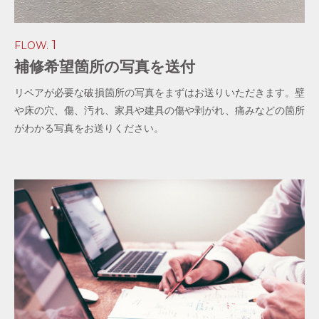
1
FLOW.
補修希望箇所の写真を送付
リペアが必要な破損箇所の写真をまずはお送りいただきます。壁
や床の穴、傷、汚れ、家具や建具の傷や剥がれ、痛みなどの箇所
がわかる写真をお送りください。