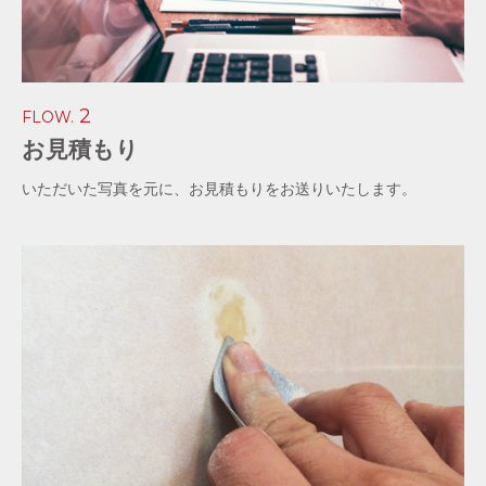
2
FLOW.
お見積もり
いただいた写真を元に、お見積もりをお送りいたします。