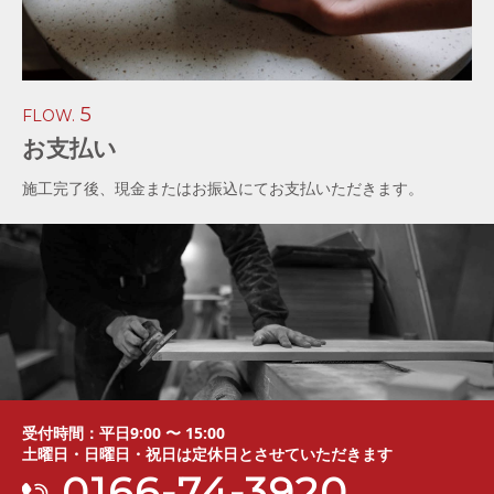
5
FLOW.
お支払い
施工完了後、現金またはお振込にてお支払いただきます。
受付時間：平日9:00 〜 15:00
土曜日・日曜日・祝日は定休日とさせていただきます
0166-74-3920