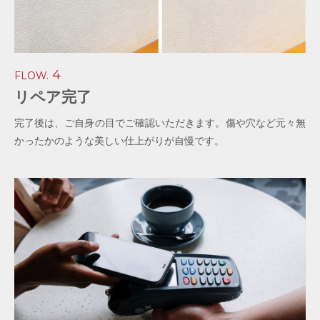
4
FLOW.
リペア完了
完了後は、ご自身の目でご確認いただきます。傷や穴など元々無
かったかのような美しい仕上がりが自慢です。