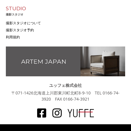
STUDIO
撮影スタジオ
撮影スタジオについて
撮影スタジオ予約
利用規約
ユッフェ株式会社
〒071-1426北海道上川郡東川町北町8-9-10 TEL 0166-74-
3920 FAX 0166-74-3921