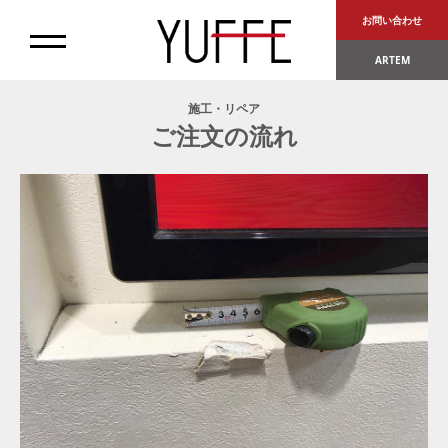
お問い合わせ
ARTEM
施工・リペア
ご注文の流れ