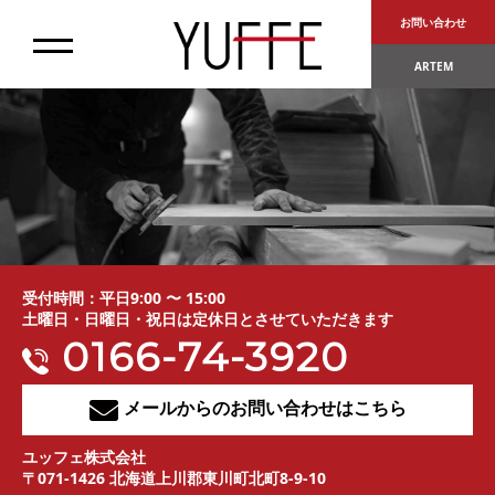
お問い合わせ
ARTEM
受付時間：平日9:00 〜 15:00
土曜日・日曜日・祝日は定休日とさせていただきます
0166-74-3920
メールからのお問い合わせはこちら
ユッフェ株式会社
〒071-1426 北海道上川郡東川町北町8-9-10